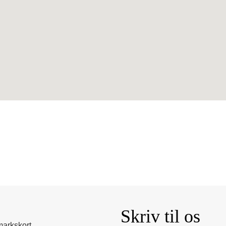
Skriv til os