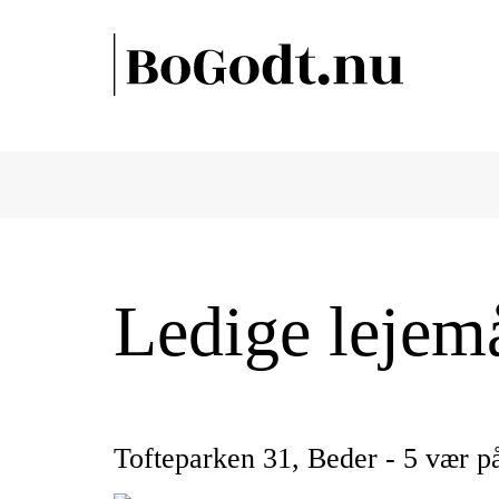
Ledige lejem
Tofteparken 31, Beder - 5 vær 