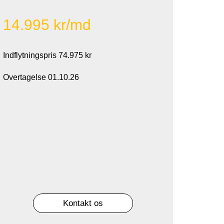
14.995 kr/md
Indflytningspris 74.975 kr
Overtagelse 01.10.26
Kontakt os