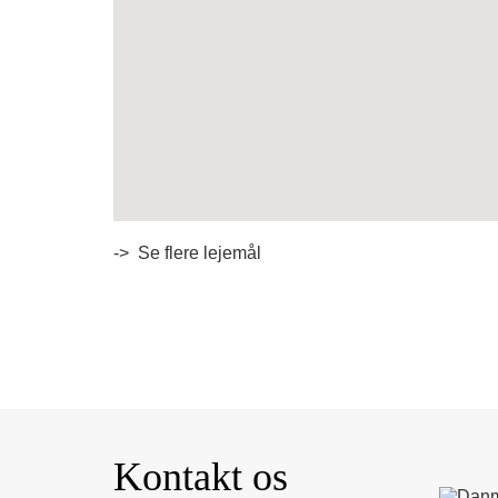
-> Se flere lejemål
Kontakt os