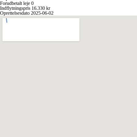
Forudbetalt leje
0
Indflytningspris
16.330 kr
Oprettelsesdato
2025-06-02