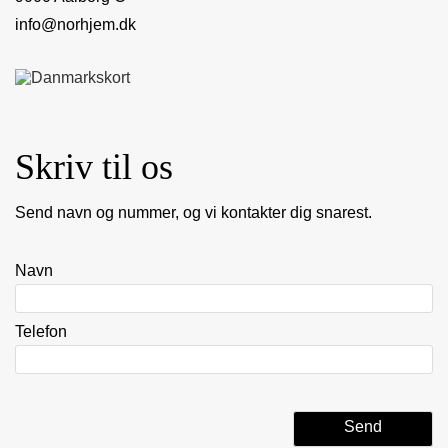
info@norhjem.dk
Skriv til os
Send navn og nummer, og vi kontakter dig snarest.
Navn
Telefon