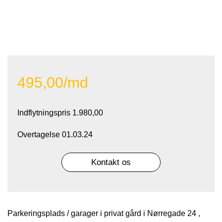
495,00/md
Indflytningspris 1.980,00
Overtagelse 01.03.24
Kontakt os
Parkeringsplads / garager i privat gård i Nørregade 24 ,