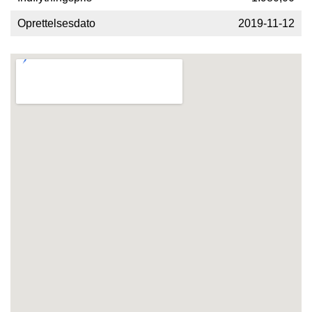
Oprettelsesdato
2019-11-12