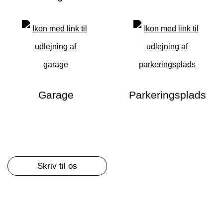
Garage
Parkeringsplads
Skriv til os